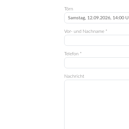
Törn
Vor- und Nachname *
Telefon *
Nachricht