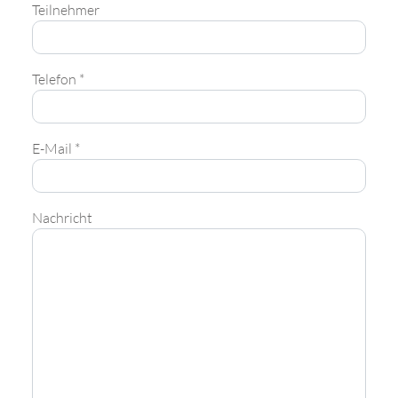
Teilnehmer
Telefon *
E-Mail *
Nachricht