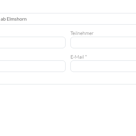
Teilnehmer
E-Mail *