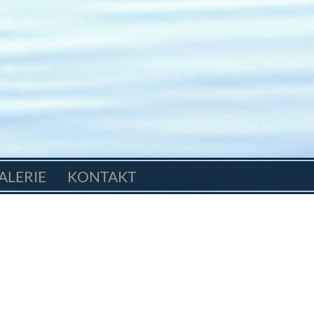
ALERIE
KONTAKT