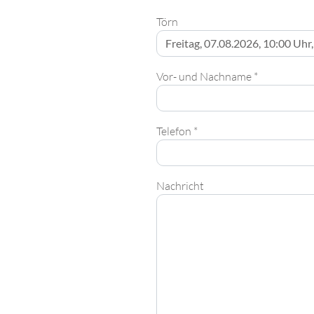
Törn
Vor- und Nachname *
Telefon *
Nachricht