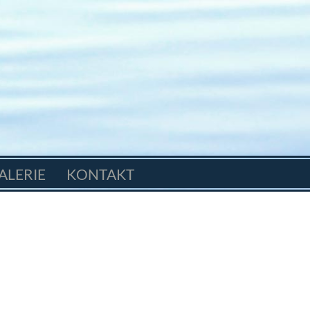
ALERIE
KONTAKT