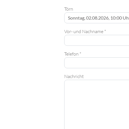
Törn
Vor- und Nachname *
Telefon *
Nachricht