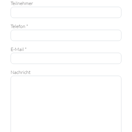
Teilnehmer
Telefon *
E-Mail *
Nachricht