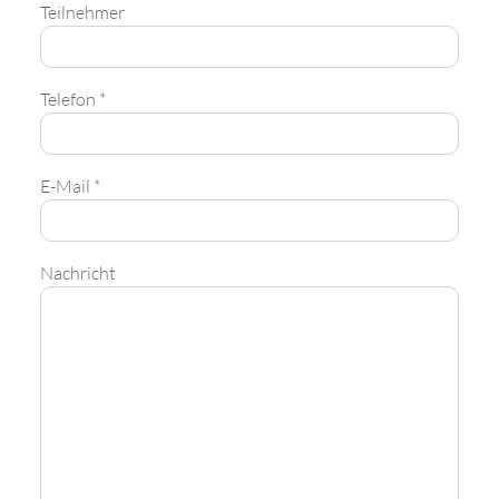
Teilnehmer
Telefon *
E-Mail *
Nachricht