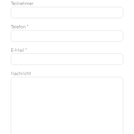
Teilnehmer
Telefon *
E-Mail *
Nachricht