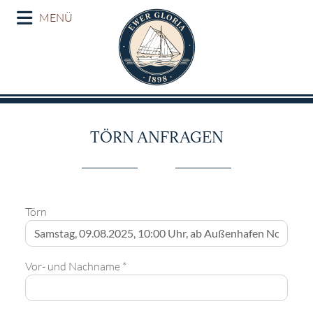
MENÜ
TÖRN ANFRAGEN
Törn
Vor- und Nachname *