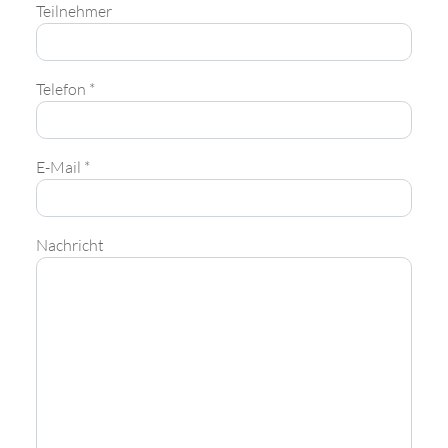
Teilnehmer
Telefon *
E-Mail *
Nachricht